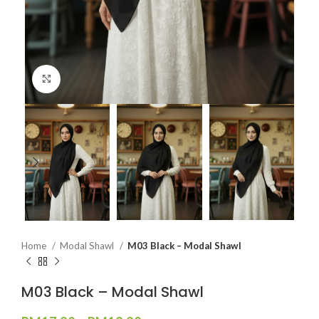
Click to enlarge
Home
Modal Shawl
M03 Black – Modal Shawl
M03 Black – Modal Shawl