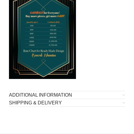
ADDITIONAL INFORMATION
SHIPPING & DELIVERY