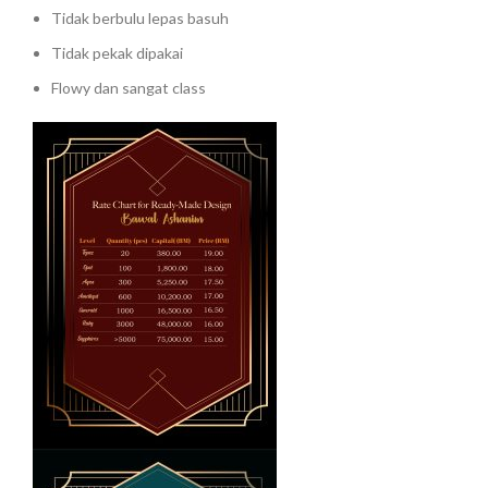
Tidak berbulu lepas basuh
Tidak pekak dipakai
Flowy dan sangat class